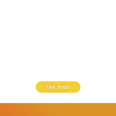
Ver mais